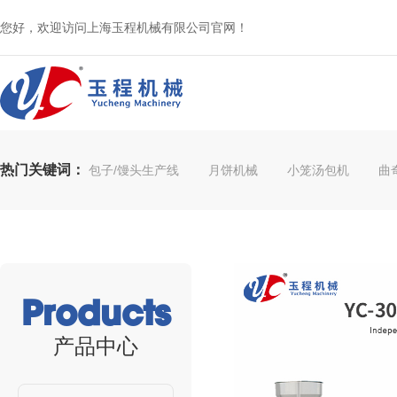
您好，欢迎访问上海玉程机械有限公司官网！
热门关键词：
包子/馒头生产线
月饼机械
小笼汤包机
曲
Products
产品中心