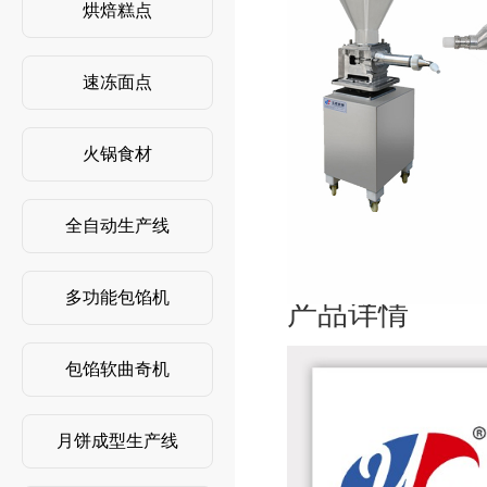
烘焙糕点
速冻面点
火锅食材
全自动生产线
多功能包馅机
产品详情
包馅软曲奇机
月饼成型生产线